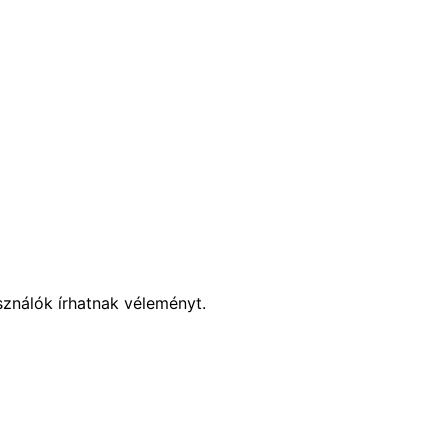
sználók írhatnak véleményt.