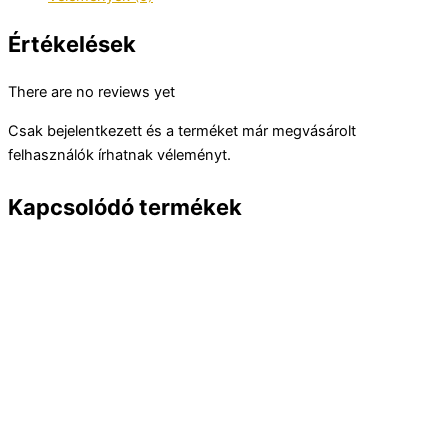
Értékelések
There are no reviews yet
Csak bejelentkezett és a terméket már megvásárolt
felhasználók írhatnak véleményt.
Kapcsolódó termékek