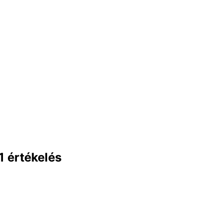
1 értékelés