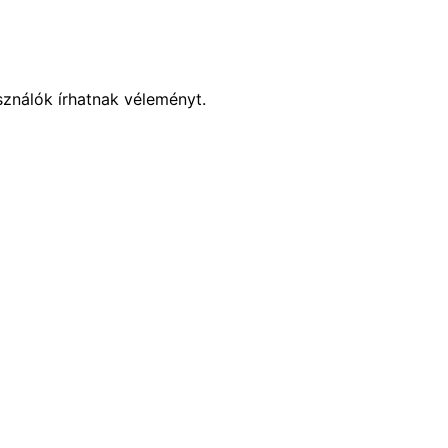
sználók írhatnak véleményt.