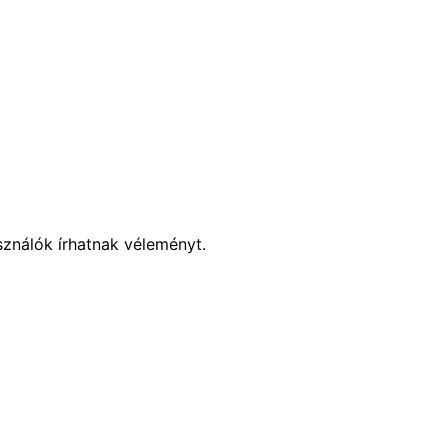
sználók írhatnak véleményt.