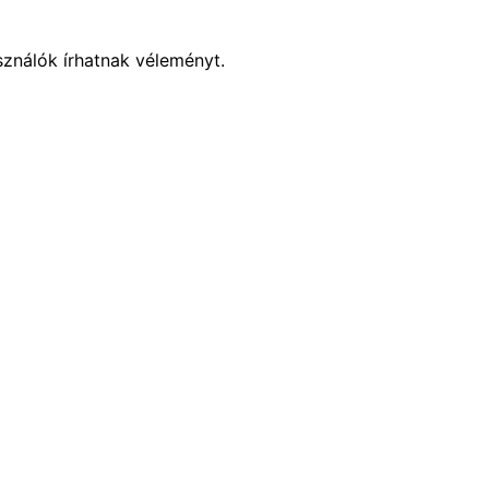
sználók írhatnak véleményt.