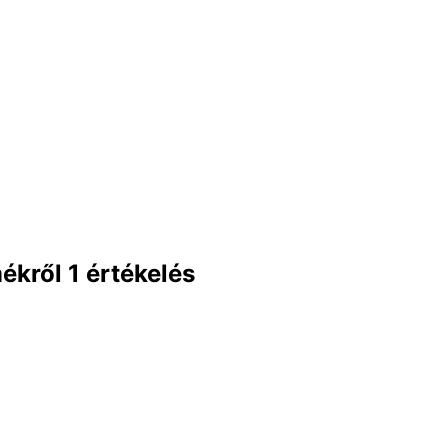
ékről 1 értékelés