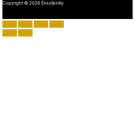
Copyright © 2026 Ékszíjkirály