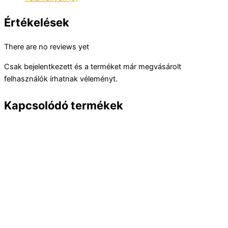
Értékelések
There are no reviews yet
Csak bejelentkezett és a terméket már megvásárolt
felhasználók írhatnak véleményt.
Kapcsolódó termékek