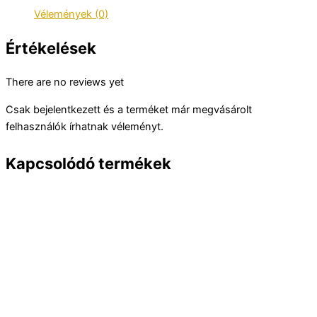
gumi
Vélemények (0)
mennyiség
Értékelések
There are no reviews yet
Csak bejelentkezett és a terméket már megvásárolt
felhasználók írhatnak véleményt.
Kapcsolódó termékek