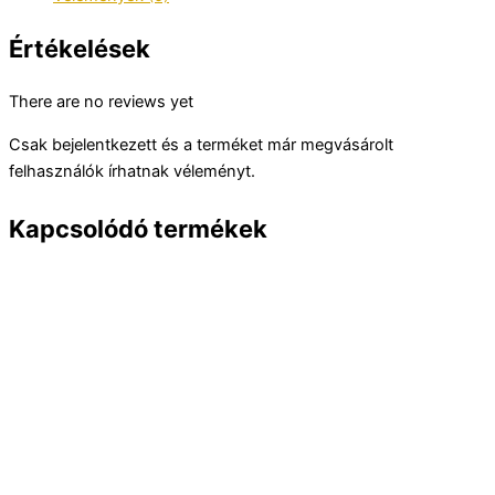
Értékelések
There are no reviews yet
Csak bejelentkezett és a terméket már megvásárolt
felhasználók írhatnak véleményt.
Kapcsolódó termékek