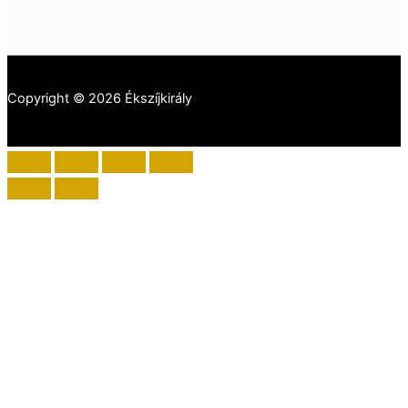
Copyright © 2026 Ékszíjkirály