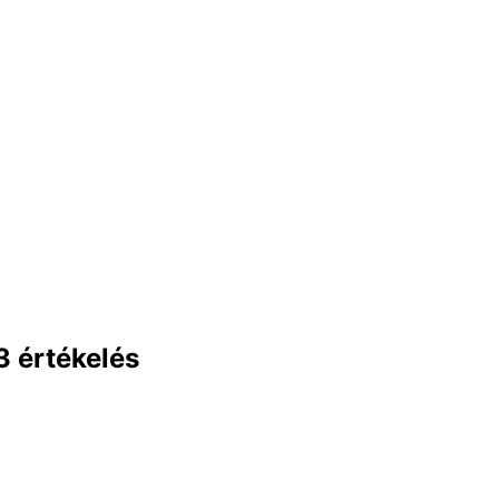
3 értékelés