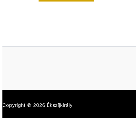
Copyright © 2026 Ékszíjkirály