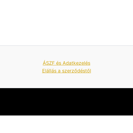
ÁSZF és Adatkezelés
Elállás a szerződéstől