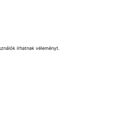
sználók írhatnak véleményt.