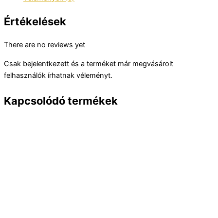
Értékelések
There are no reviews yet
Csak bejelentkezett és a terméket már megvásárolt
felhasználók írhatnak véleményt.
Kapcsolódó termékek