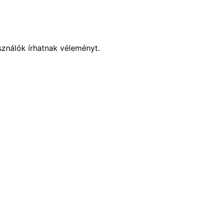
sználók írhatnak véleményt.