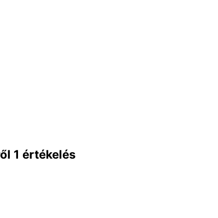
l 1 értékelés