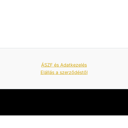
ÁSZF és Adatkezelés
Elállás a szerződéstől