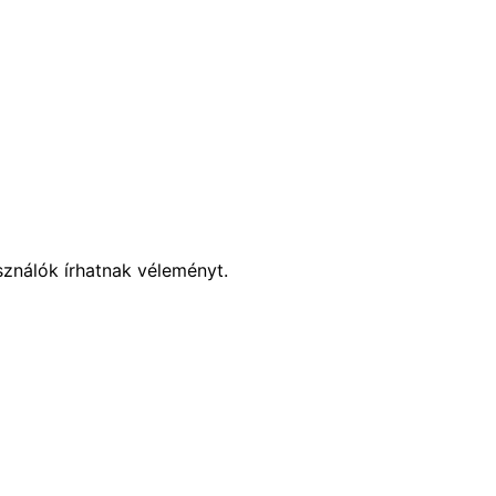
sználók írhatnak véleményt.