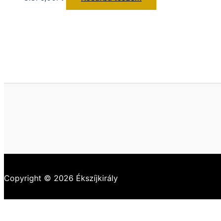
Copyright © 2026 Ékszíjkirály