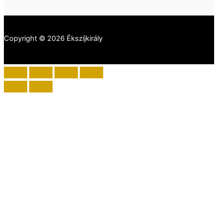
Copyright © 2026 Ékszíjkirály