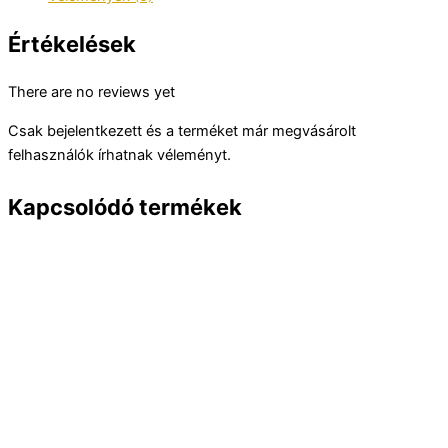
Értékelések
There are no reviews yet
Csak bejelentkezett és a terméket már megvásárolt
felhasználók írhatnak véleményt.
Kapcsolódó termékek