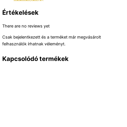
Értékelések
There are no reviews yet
Csak bejelentkezett és a terméket már megvásárolt
felhasználók írhatnak véleményt.
Kapcsolódó termékek