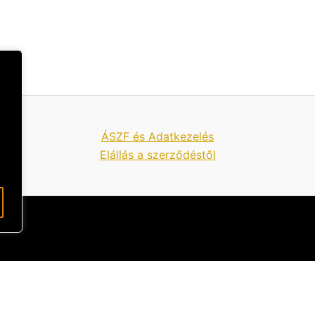
ÁSZF és Adatkezelés
Elállás a szerződéstől