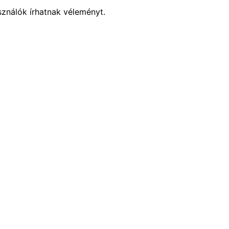
sználók írhatnak véleményt.