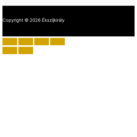
Copyright © 2026 Ékszíjkirály