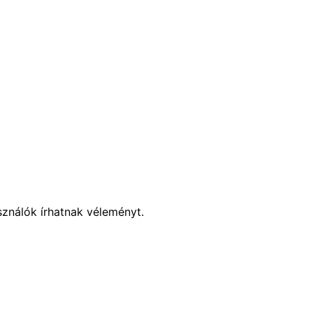
sználók írhatnak véleményt.