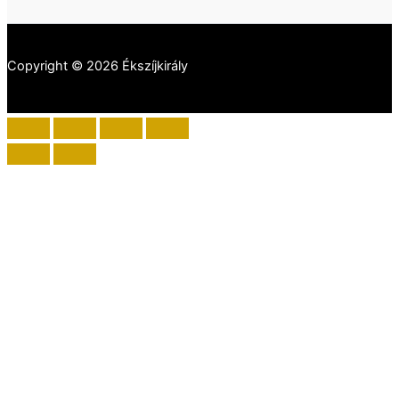
Copyright © 2026 Ékszíjkirály