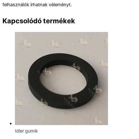
felhasználók írhatnak véleményt.
Kapcsolódó termékek
Idler gumik