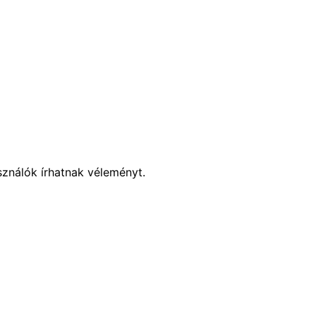
sználók írhatnak véleményt.