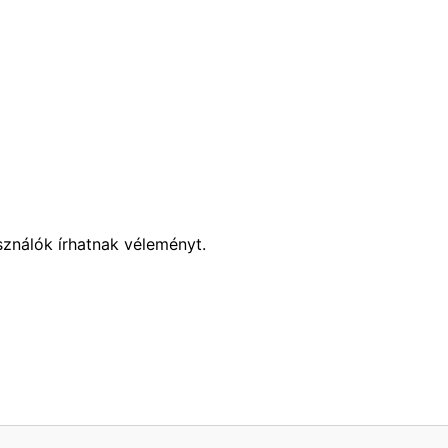
sználók írhatnak véleményt.