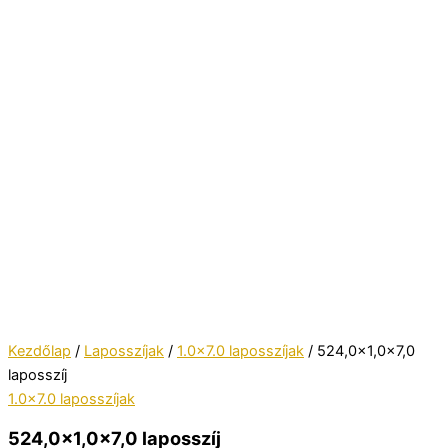
Kezdőlap
/
Laposszíjak
/
1.0x7.0 laposszíjak
/ 524,0×1,0x7,0
laposszíj
1.0x7.0 laposszíjak
524,0×1,0x7,0 laposszíj