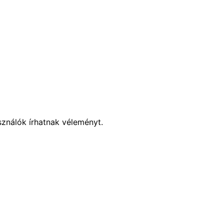
sználók írhatnak véleményt.