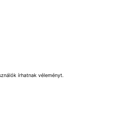
sználók írhatnak véleményt.