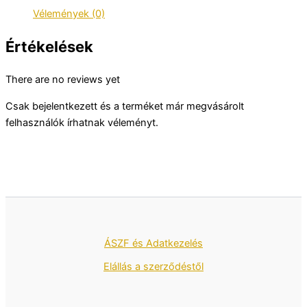
Vélemények (0)
Értékelések
There are no reviews yet
Csak bejelentkezett és a terméket már megvásárolt
felhasználók írhatnak véleményt.
ÁSZF és Adatkezelés
Elállás a szerződéstől