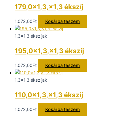
179,0×1,3,×1,3 ékszíj
1.072,00
Ft
Kosárba teszem
1.3x1.3 ékszíjak
195,0×1,3,×1,3 ékszíj
1.072,00
Ft
Kosárba teszem
1.3x1.3 ékszíjak
110,0×1,3,×1,3 ékszíj
1.072,00
Ft
Kosárba teszem