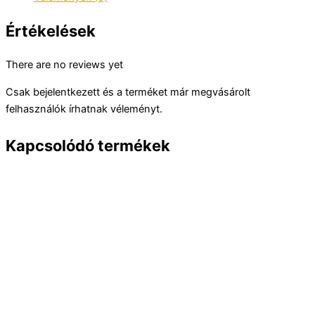
Értékelések
There are no reviews yet
Csak bejelentkezett és a terméket már megvásárolt
felhasználók írhatnak véleményt.
Kapcsolódó termékek