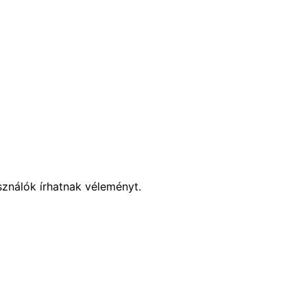
sználók írhatnak véleményt.