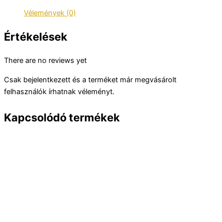
Vélemények (0)
Értékelések
There are no reviews yet
Csak bejelentkezett és a terméket már megvásárolt
felhasználók írhatnak véleményt.
Kapcsolódó termékek