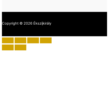
Copyright © 2026 Ékszíjkirály