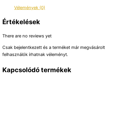
Vélemények (0)
Értékelések
There are no reviews yet
Csak bejelentkezett és a terméket már megvásárolt
felhasználók írhatnak véleményt.
Kapcsolódó termékek