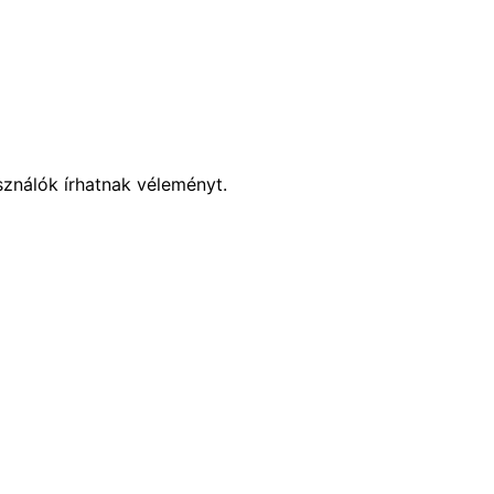
sználók írhatnak véleményt.