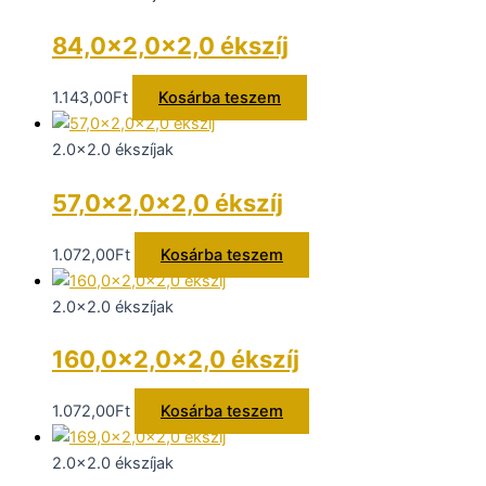
84,0×2,0×2,0 ékszíj
1.143,00
Ft
Kosárba teszem
2.0x2.0 ékszíjak
57,0×2,0×2,0 ékszíj
1.072,00
Ft
Kosárba teszem
2.0x2.0 ékszíjak
160,0×2,0×2,0 ékszíj
1.072,00
Ft
Kosárba teszem
2.0x2.0 ékszíjak