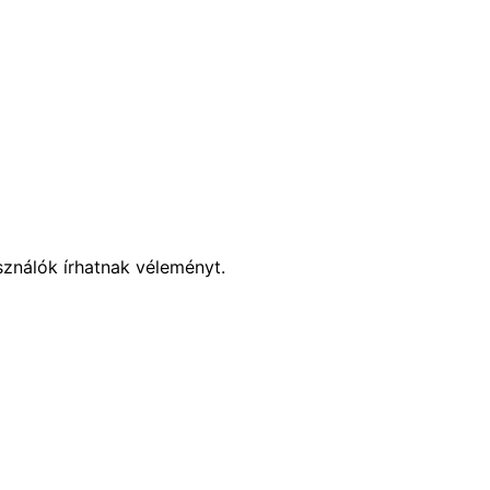
sználók írhatnak véleményt.