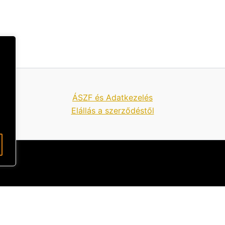
ÁSZF és Adatkezelés
Elállás a szerződéstől