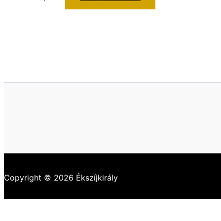
Copyright © 2026 Ékszíjkirály