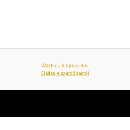
ÁSZF és Adatkezelés
Elállás a szerződéstől