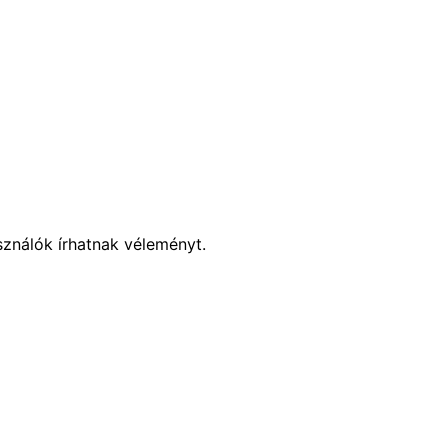
sználók írhatnak véleményt.