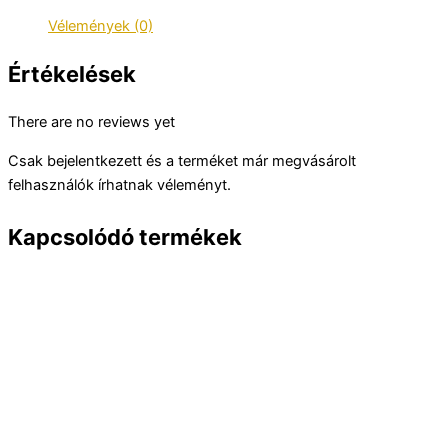
Vélemények (0)
Értékelések
There are no reviews yet
Csak bejelentkezett és a terméket már megvásárolt
felhasználók írhatnak véleményt.
Kapcsolódó termékek