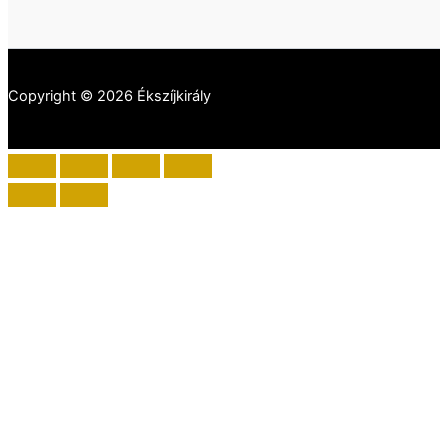
Copyright © 2026 Ékszíjkirály