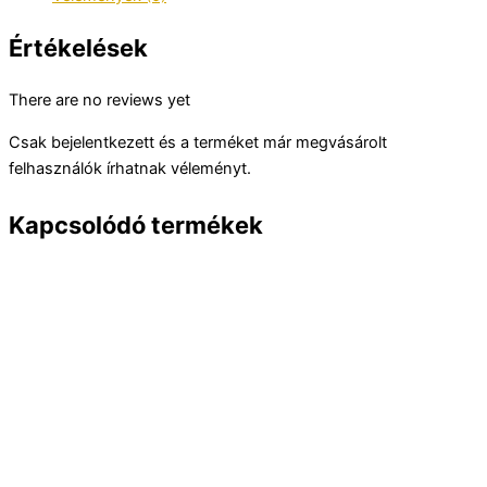
Értékelések
There are no reviews yet
Csak bejelentkezett és a terméket már megvásárolt
felhasználók írhatnak véleményt.
Kapcsolódó termékek