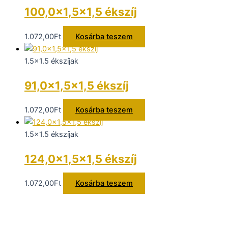
100,0×1,5×1,5 ékszíj
1.072,00
Ft
Kosárba teszem
1.5x1.5 ékszíjak
91,0×1,5×1,5 ékszíj
1.072,00
Ft
Kosárba teszem
1.5x1.5 ékszíjak
124,0×1,5×1,5 ékszíj
1.072,00
Ft
Kosárba teszem