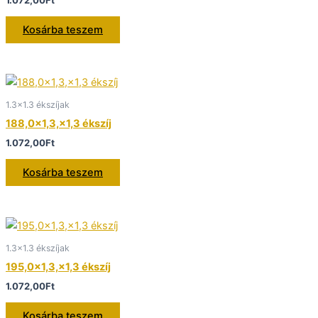
Kosárba teszem
1.3x1.3 ékszíjak
188,0×1,3,×1,3 ékszíj
1.072,00
Ft
Kosárba teszem
1.3x1.3 ékszíjak
195,0×1,3,×1,3 ékszíj
1.072,00
Ft
Kosárba teszem