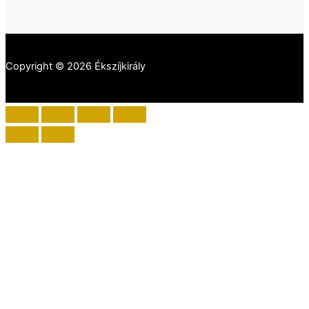
Copyright © 2026 Ékszíjkirály