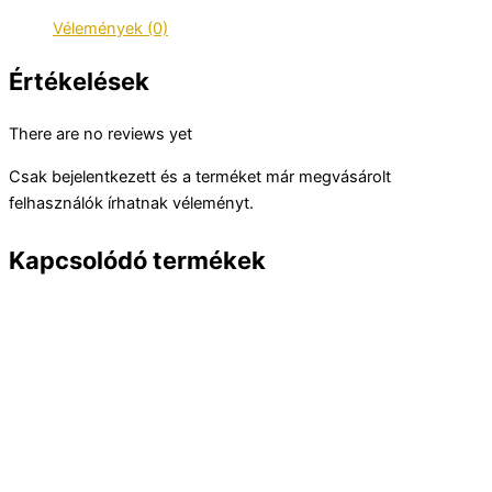
Vélemények (0)
Értékelések
There are no reviews yet
Csak bejelentkezett és a terméket már megvásárolt
felhasználók írhatnak véleményt.
Kapcsolódó termékek